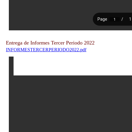
Entrega de Informes Tercer Periodo 2022
INFORMESTERCERPERIODO2022.pdf