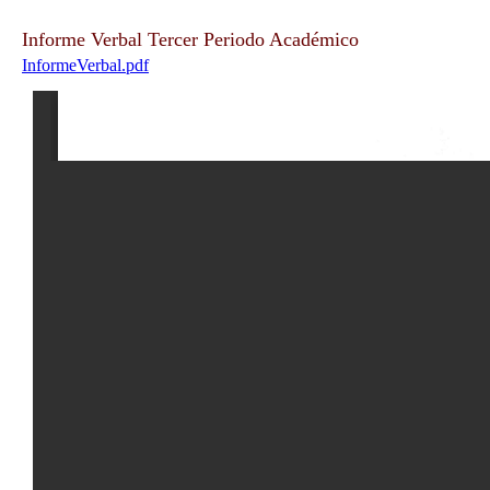
Informe Verbal Tercer Periodo Académico
InformeVerbal.pdf