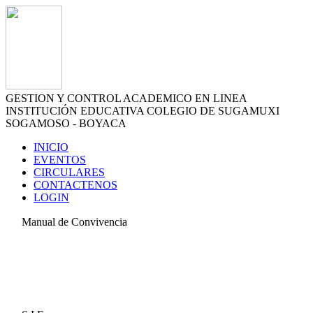
GESTION Y CONTROL ACADEMICO EN LINEA
INSTITUCIÓN EDUCATIVA COLEGIO DE SUGAMUXI
SOGAMOSO - BOYACA
INICIO
EVENTOS
CIRCULARES
CONTACTENOS
LOGIN
Manual de Convivencia