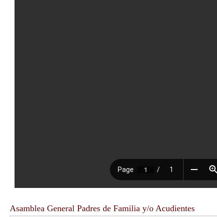
Asamblea General Padres de Familia y/o Acudientes