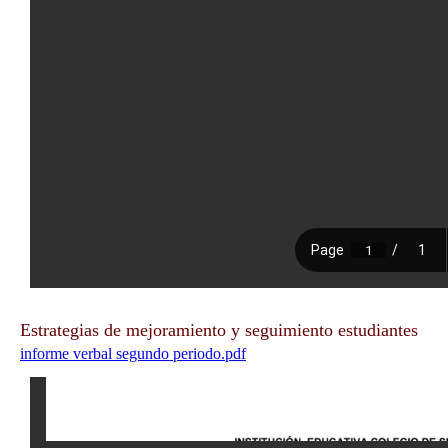
Estrategias de mejoramiento y seguimiento estudiantes
informe verbal segundo periodo.pdf